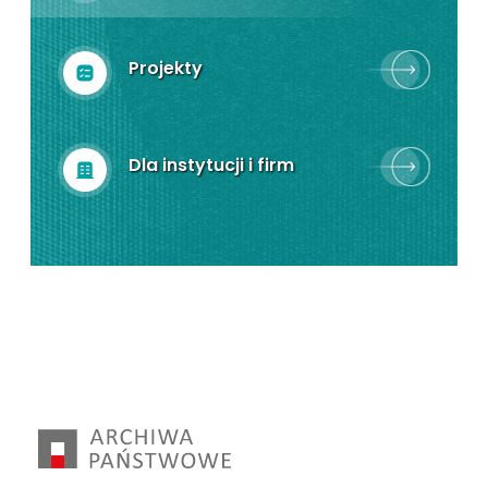
Projekty
Dla instytucji i firm