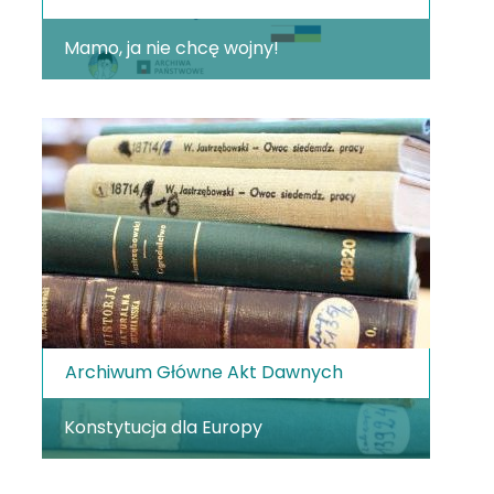
Mamo, ja nie chcę wojny!
Archiwum Główne Akt Dawnych
Konstytucja dla Europy