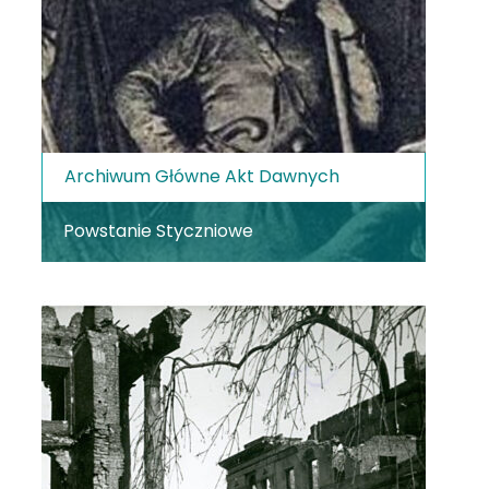
Archiwum Główne Akt Dawnych
Powstanie Styczniowe