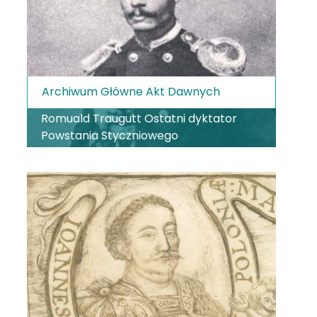
Archiwum Główne Akt Dawnych
Romuald Traugutt Ostatni dyktator
Powstania Styczniowego