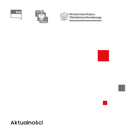
Aktualności