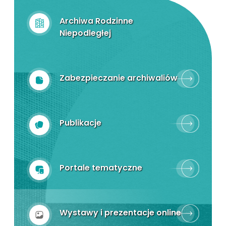
Archiwa Rodzinne
Niepodległej
Zabezpieczanie archiwaliów
Publikacje
Portale tematyczne
Wystawy i prezentacje online