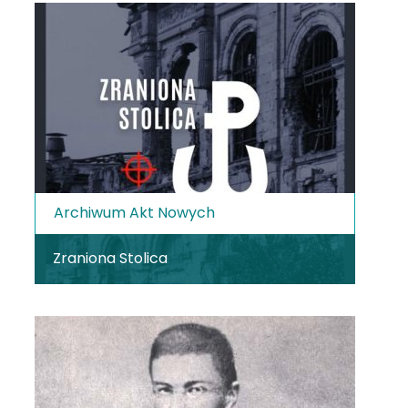
Archiwum Akt Nowych
Zraniona Stolica