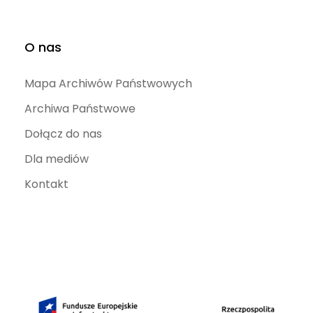
O nas
Mapa Archiwów Państwowych
Archiwa Państwowe
Dołącz do nas
Dla mediów
Kontakt