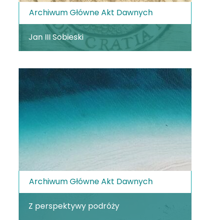
Archiwum Główne Akt Dawnych
Jan III Sobieski
Archiwum Główne Akt Dawnych
Z perspektywy podróży