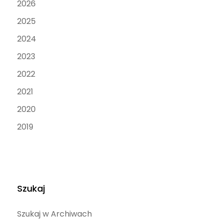
2026
2025
2024
2023
2022
2021
2020
2019
Szukaj
Szukaj w Archiwach