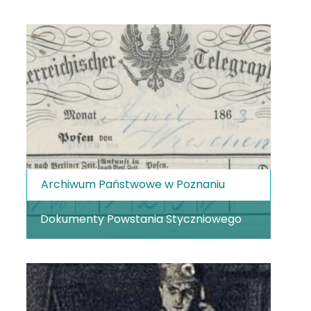
Archiwum Państwowe w Poznaniu
Dokumenty Powstania Styczniowego