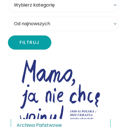
Wybierz kategorię
Sortowanie
FILTRUJ
Archiwa Państwowe