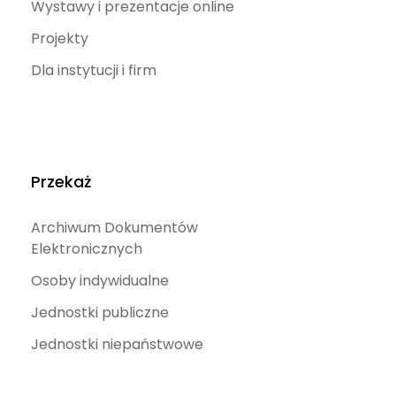
Wystawy i prezentacje online
Projekty
Dla instytucji i firm
Przekaż
Archiwum Dokumentów
Elektronicznych
Osoby indywidualne
Jednostki publiczne
Jednostki niepaństwowe