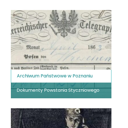
Archiwum Państwowe w Poznaniu
Dokumenty Powstania Styczniowego