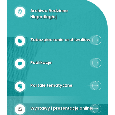
Archiwa Rodzinne
Niepodległej
Zabezpieczanie archiwaliów
Publikacje
Portale tematyczne
Wystawy i prezentacje online