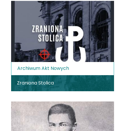
Archiwum Akt Nowych
Zraniona Stolica