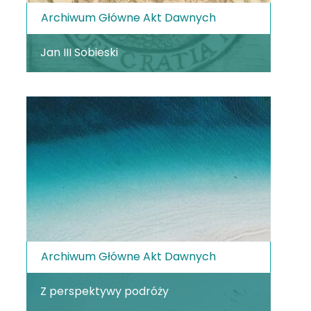
Archiwum Główne Akt Dawnych
Jan III Sobieski
Archiwum Główne Akt Dawnych
Z perspektywy podróży