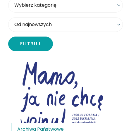
Wybierz kategorię
Sortowanie
FILTRUJ
Archiwa Państwowe