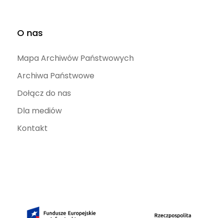
O nas
Mapa Archiwów Państwowych
Archiwa Państwowe
Dołącz do nas
Dla mediów
Kontakt