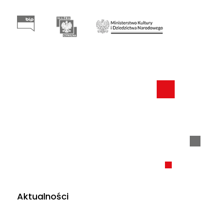
Aktualności