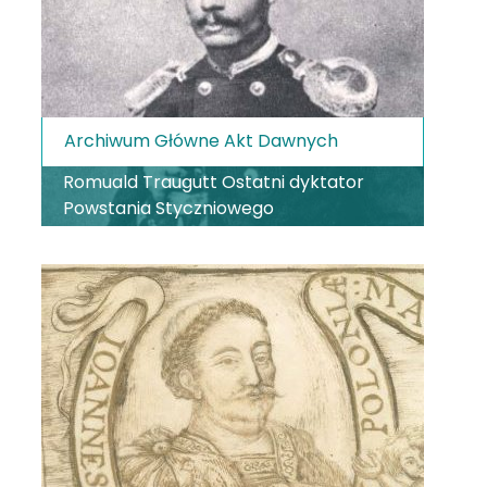
Archiwum Główne Akt Dawnych
Romuald Traugutt Ostatni dyktator
Powstania Styczniowego