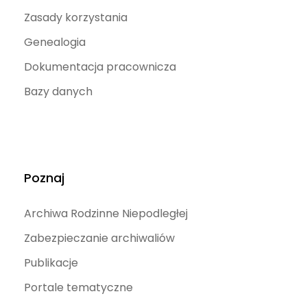
Zasady korzystania
Genealogia
Dokumentacja pracownicza
Bazy danych
Poznaj
Archiwa Rodzinne Niepodległej
Zabezpieczanie archiwaliów
Publikacje
Portale tematyczne