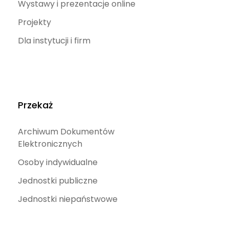
Wystawy i prezentacje online
Projekty
Dla instytucji i firm
Przekaż
Archiwum Dokumentów
Elektronicznych
Osoby indywidualne
Jednostki publiczne
Jednostki niepaństwowe