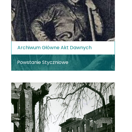
Archiwum Główne Akt Dawnych
Powstanie Styczniowe