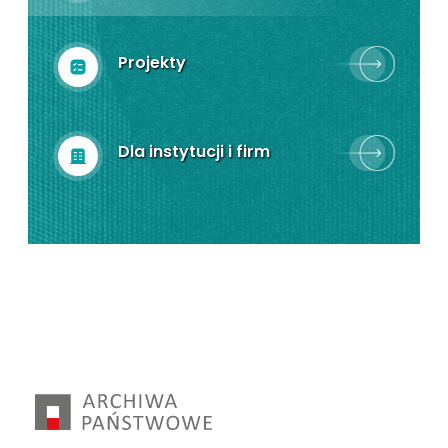
Projekty
Dla instytucji i firm