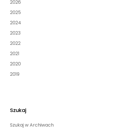
2026
2025
2024
2023
2022
2021
2020
2019
Szukaj
Szukaj w Archiwach