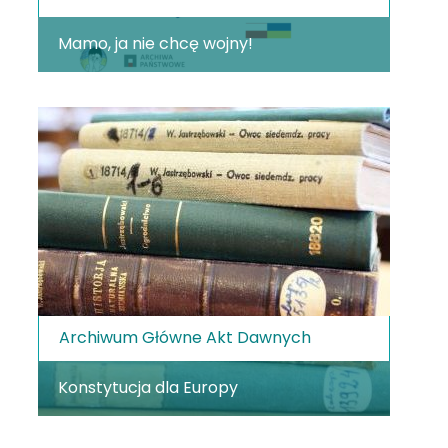
Mamo, ja nie chcę wojny!
Archiwum Główne Akt Dawnych
Konstytucja dla Europy