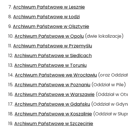
Archiwum Państwowe w Lesznie
Archiwum Państwowe w Łodzi
Archiwum Państwowe w Olsztynie
Archiwum Państwowe w Opolu
(dwie lokalizacje)
Archiwum Państwowe w Przemyślu
Archiwum Państwowe w Siedlcach
Archiwum Państwowe w Toruniu
Archiwum Państwowe we Wrocławiu
(oraz Oddział 
Archiwum Państwowe w Poznaniu
(Oddział w Pile)
Archiwum Państwowe w Warszawie
(Oddział w Ot
Archiwum Państwowe w Gdańsku
(Oddział w Gdyn
Archiwum Państwowe w Koszalinie
(Oddział w Słup
Archiwum Państwowe w Szczecinie