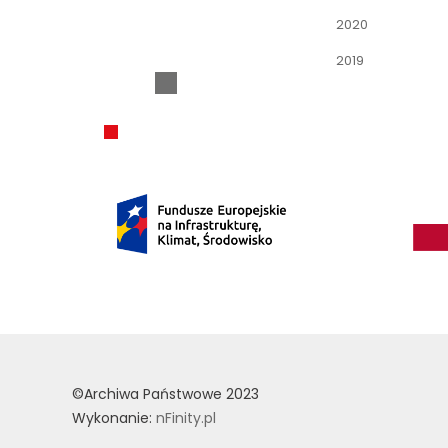
2020
2019
©Archiwa Państwowe 2023
Wykonanie:
nFinity.pl