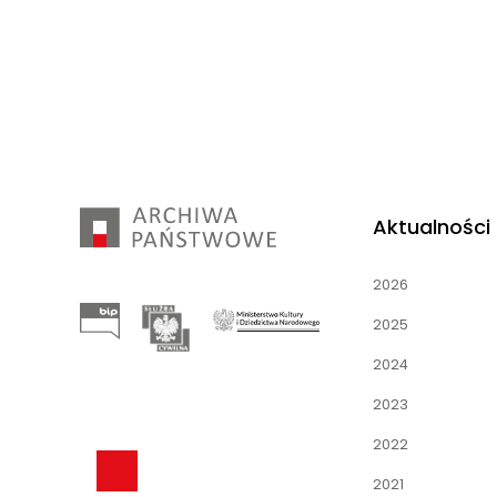
Aktualności
2026
2025
2024
2023
2022
2021