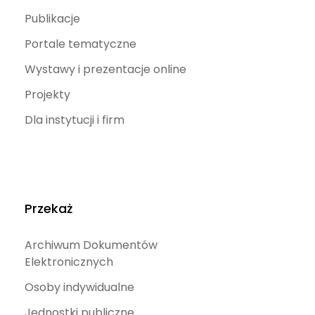
Publikacje
Portale tematyczne
Wystawy i prezentacje online
Projekty
Dla instytucji i firm
Przekaż
Archiwum Dokumentów
Elektronicznych
Osoby indywidualne
Jednostki publiczne