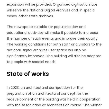
expansion will be provided. Organised digitisation labs
will serve the National Digital Archives and, in special
cases, other state archives.
The new space suitable for popularisation and
educational activities will make it possible to increase
the number of such events and improve their quality.
The working conditions for both staff and visitors to the
National Digital Archives user space will also be
significantly improved. The building will also be adapted
to people with special needs.
State of works
In 2023, an architectural competition for the
preparation of an architectural concept for the
redevelopment of the building was held in cooperation
with the Association of Architects of Poland. The winner