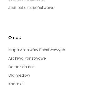
Jednostki niepaństwowe
O nas
Mapa Archiwów Państwowych
Archiwa Państwowe
Dołącz do nas
Dla mediów
Kontakt