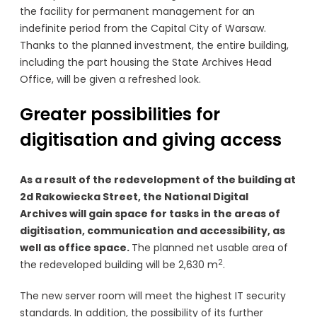
the facility for permanent management for an
indefinite period from the Capital City of Warsaw.
Thanks to the planned investment, the entire building,
including the part housing the State Archives Head
Office, will be given a refreshed look.
Greater possibilities for
digitisation and giving access
As a result of the redevelopment of the building at
2d Rakowiecka Street, the National Digital
Archives will gain space for tasks in the areas of
digitisation, communication and accessibility, as
well as office space.
The planned net usable area of
2
the redeveloped building will be 2,630 m
.
The new server room will meet the highest IT security
standards. In addition, the possibility of its further