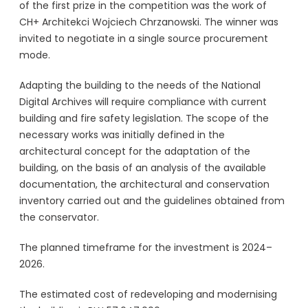
of the first prize in the competition was the work of
CH+ Architekci Wojciech Chrzanowski. The winner was
invited to negotiate in a single source procurement
mode.
Adapting the building to the needs of the National
Digital Archives will require compliance with current
building and fire safety legislation. The scope of the
necessary works was initially defined in the
architectural concept for the adaptation of the
building, on the basis of an analysis of the available
documentation, the architectural and conservation
inventory carried out and the guidelines obtained from
the conservator.
The planned timeframe for the investment is 2024–
2026.
The estimated cost of redeveloping and modernising