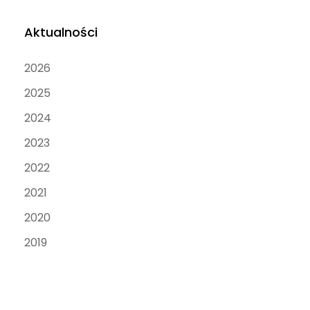
Aktualności
2026
2025
2024
2023
2022
2021
2020
2019