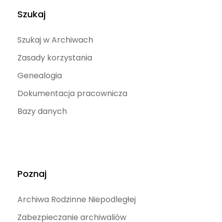
Szukaj
Szukaj w Archiwach
Zasady korzystania
Genealogia
Dokumentacja pracownicza
Bazy danych
Poznaj
Archiwa Rodzinne Niepodległej
Zabezpieczanie archiwaliów