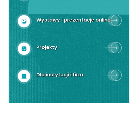
Wystawy i prezentacje online
Projekty
Dla instytucji i firm