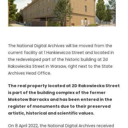
The National Digital Archives will be moved from the
current facility at 1 Hankiewicza Street and located in
the redeveloped part of the historic building at 2d
Rakowiecka Street in Warsaw, right next to the State
Archives Head Office.
The real property located at 2D Rakowiecka Street
is part of the building complex of the former
Mokotow Barracks and has been entered in the
register of monuments due to their preserved
artistic, historical and scientific values.
On 8 April 2022, the National Digital Archives received