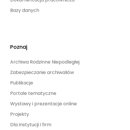
Bazy danych
Poznaj
Archiwa Rodzinne Niepodległej
Zabezpieczanie archiwaliów
Publikacje
Portale tematyczne
Wystawy i prezentacje online
Projekty
Dla instytucji i firm