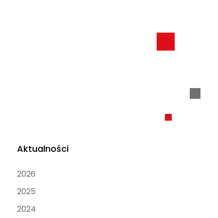
Aktualności
2026
2025
2024