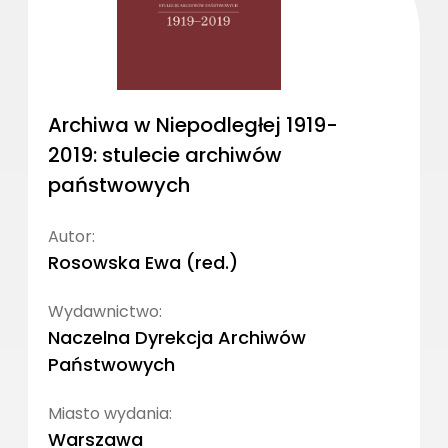
Archiwa w Niepodległej 1919-
2019: stulecie archiwów
państwowych
Autor:
Rosowska Ewa (red.)
Wydawnictwo:
Naczelna Dyrekcja Archiwów
Państwowych
Miasto wydania:
Warszawa