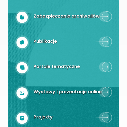
Zabezpieczanie archiwaliów
Publikacje
Portale tematyczne
Wystawy i prezentacje online
Projekty