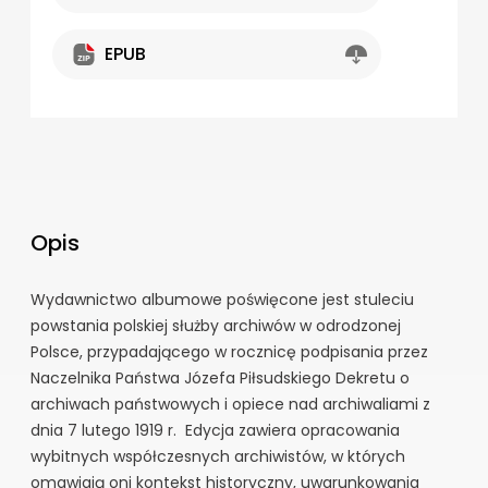
EPUB
Opis
Wydawnictwo albumowe poświęcone jest stuleciu
powstania polskiej służby archiwów w odrodzonej
Polsce, przypadającego w rocznicę podpisania przez
Naczelnika Państwa Józefa Piłsudskiego Dekretu o
archiwach państwowych i opiece nad archiwaliami z
dnia 7 lutego 1919 r. Edycja zawiera opracowania
wybitnych współczesnych archiwistów, w których
omawiają oni kontekst historyczny, uwarunkowania