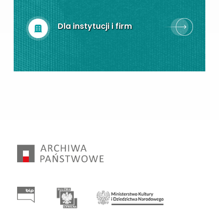
Dla instytucji i firm