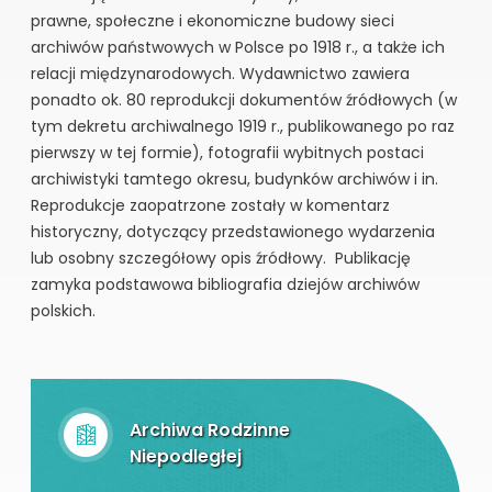
prawne, społeczne i ekonomiczne budowy sieci
archiwów państwowych w Polsce po 1918 r., a także ich
relacji międzynarodowych. Wydawnictwo zawiera
ponadto ok. 80 reprodukcji dokumentów źródłowych (w
tym dekretu archiwalnego 1919 r., publikowanego po raz
pierwszy w tej formie), fotografii wybitnych postaci
archiwistyki tamtego okresu, budynków archiwów i in.
Reprodukcje zaopatrzone zostały w komentarz
historyczny, dotyczący przedstawionego wydarzenia
lub osobny szczegółowy opis źródłowy. Publikację
zamyka podstawowa bibliografia dziejów archiwów
polskich.
Archiwa Rodzinne
Niepodległej