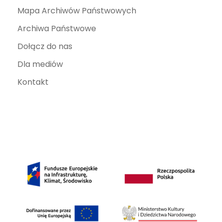
Mapa Archiwów Państwowych
Archiwa Państwowe
Dołącz do nas
Dla mediów
Kontakt