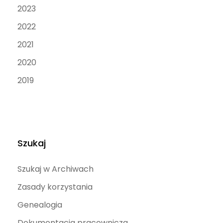
2023
2022
2021
2020
2019
Szukaj
Szukaj w Archiwach
Zasady korzystania
Genealogia
Dokumentacja pracownicza