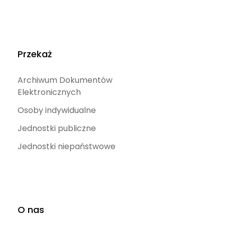
Przekaż
Archiwum Dokumentów
Elektronicznych
Osoby indywidualne
Jednostki publiczne
Jednostki niepaństwowe
O nas